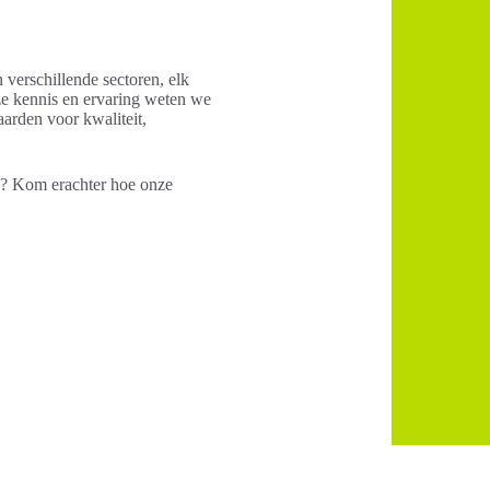
 verschillende sectoren, elk
ze kennis en ervaring weten we
arden voor kwaliteit,
n? Kom erachter hoe onze