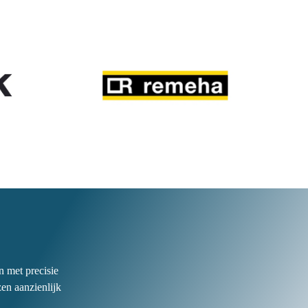
n met precisie
en aanzienlijk