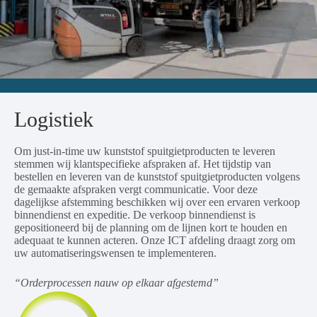
Logistiek
Om just-in-time uw kunststof spuitgietproducten te leveren
stemmen wij klantspecifieke afspraken af. Het tijdstip van
bestellen en leveren van de kunststof spuitgietproducten volgens
de gemaakte afspraken vergt communicatie. Voor deze
dagelijkse afstemming beschikken wij over een ervaren verkoop
binnendienst en expeditie. De verkoop binnendienst is
gepositioneerd bij de planning om de lijnen kort te houden en
adequaat te kunnen acteren. Onze ICT afdeling draagt zorg om
uw automatiseringswensen te implementeren.
“Orderprocessen nauw op elkaar afgestemd”