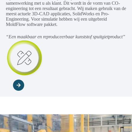
samenwerking met u als klant. Dit wordt in de vorm van CO-
engineering tot een resultaat gebracht. Wij maken gebruik van de
meest actuele 3D-CAD applicaties, SolidWorks en Pro-
Engineering. Voor simulatie hebben wij een uitgebreid
MoldFlow software pakket.
“Een maakbaar en reproduceerbaar kunststof spuitgietproduct”