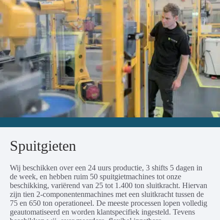
Spuitgieten
Wij beschikken over een 24 uurs productie, 3 shifts 5 dagen in
de week, en hebben ruim 50 spuitgietmachines tot onze
beschikking, variërend van 25 tot 1.400 ton sluitkracht. Hiervan
zijn tien 2-componentenmachines met een sluitkracht tussen de
75 en 650 ton operationeel. De meeste processen lopen volledig
geautomatiseerd en worden klantspecifiek ingesteld. Tevens