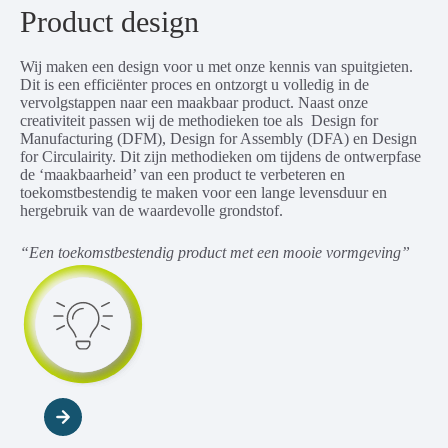
Product design
Wij maken een design voor u met onze kennis van spuitgieten.
Dit is een efficiënter proces en ontzorgt u volledig in de
vervolgstappen naar een maakbaar product. Naast onze
creativiteit passen wij de methodieken toe als Design for
Manufacturing (DFM), Design for Assembly (DFA) en Design
for Circulairity. Dit zijn methodieken om tijdens de ontwerpfase
de ‘maakbaarheid’ van een product te verbeteren en
toekomstbestendig te maken voor een lange levensduur en
hergebruik van de waardevolle grondstof.
“Een toekomstbestendig product met een mooie vormgeving”