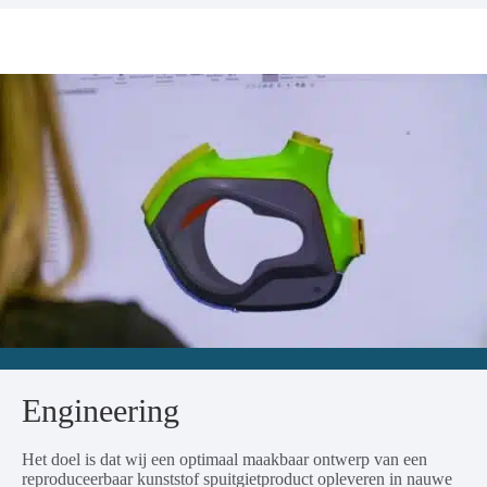
Engineering
Het doel is dat wij een optimaal maakbaar ontwerp van een
reproduceerbaar kunststof spuitgietproduct opleveren in nauwe