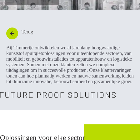
Terug
Bij Timmerije ontwikkelen we al jarenlang hoogwaardige
kunststof spuitgietoplossingen voor uiteenlopende sectoren, van
mobiliteit en gebouwinstallaties tot apparatenbouw en logistieke
systemen. Samen met onze klanten zetten we complexe
uitdagingen om in succesvolle producten. Onze klantervaringen
tonen aan hoe planmatig werken en nauwe samenwerking leiden
tot duurzame innovatie, betrouwbaarheid en gezamenlijke groei.
Oplossingen voor elke sector