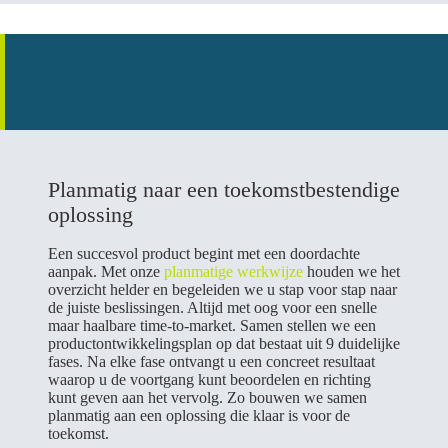
Planmatig naar een toekomstbestendige
oplossing
Een succesvol product begint met een doordachte
aanpak. Met onze
planmatige werkwijze
houden we het
overzicht helder en begeleiden we u stap voor stap naar
de juiste beslissingen. Altijd met oog voor een snelle
maar haalbare time-to-market. Samen stellen we een
productontwikkelingsplan op dat bestaat uit 9 duidelijke
fases. Na elke fase ontvangt u een concreet resultaat
waarop u de voortgang kunt beoordelen en richting
kunt geven aan het vervolg. Zo bouwen we samen
planmatig aan een oplossing die klaar is voor de
toekomst.