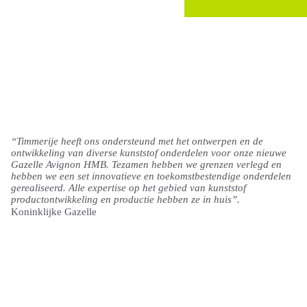
“Timmerije heeft ons ondersteund met het ontwerpen en de
ontwikkeling van diverse kunststof onderdelen voor onze nieuwe
Gazelle Avignon HMB. Tezamen hebben we grenzen verlegd en
hebben we een set innovatieve en toekomstbestendige onderdelen
gerealiseerd. Alle expertise op het gebied van kunststof
productontwikkeling en productie hebben ze in huis”.
Koninklijke Gazelle