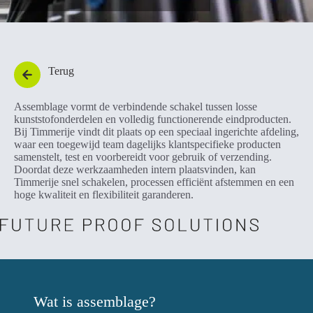
Terug
Assemblage vormt de verbindende schakel tussen losse
kunststofonderdelen en volledig functionerende eindproducten.
Bij Timmerije vindt dit plaats op een speciaal ingerichte afdeling,
waar een toegewijd team dagelijks klantspecifieke producten
samenstelt, test en voorbereidt voor gebruik of verzending.
Doordat deze werkzaamheden intern plaatsvinden, kan
Timmerije snel schakelen, processen efficiënt afstemmen en een
hoge kwaliteit en flexibiliteit garanderen.
Wat is assemblage?