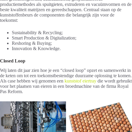
productiemethodes als spuitgieten, extruderen en vacuümvormen en de
beste kwaliteit matrijzen en gereedschappen. Centraal staan op de
kunststoffenbeurs de componenten die belangrijk zijn voor de
toekomst:
Sustainability & Recycling;
Smart Production & Digitalization;
Reshoring & Buying;
Innovation & Knowledge.
Closed Loop
Wij laten dit jaar zien hoe je een “closed loop” opzet en samenwerkt in
de keten om tot een toekomstbestendige duurzame oplossing te komen.
Als case hebben wij genomen een
kunststof eiertray
die wordt gebruikt
voor het plaatsen van eieren in een broedmachine van de firma Royal
Pas Reform.