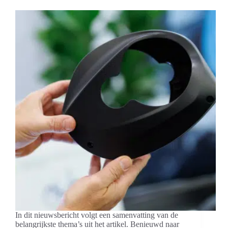
Van kunststof recylaat naar maakbare
oplossing
In dit nieuwsbericht volgt een samenvatting van de
belangrijkste thema’s uit het artikel. Benieuwd naar