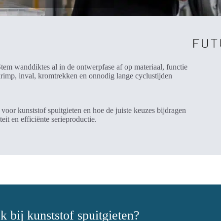
tem wanddiktes al in de ontwerpfase af op materiaal, functie
rimp, inval, kromtrekken en onnodig lange cyclustijden
 voor kunststof spuitgieten en hoe de juiste keuzes bijdragen
it en efficiënte serieproductie.
 bij kunststof spuitgieten?