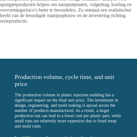
spuitgietproducten helpen om aanspuitpunten, vulgedrag, koeling en
vervormingsrisico’s beter te beoordelen. Zo ontstaat een realistischer
beeld van de benodigde matrijsopbouw en de investering richting
serieproductie.
Production volume, cycle time, and unit
price
The production volume in plastic injection molding has a
significant impact on the final unit price. The investment in
design, engineering, and mold making is spread across the
number of products manufactured. As a result, a larger
production run can lead to a lower cost per plastic part, while
small runs are relatively more expensive due to fixed setup
and mold costs.