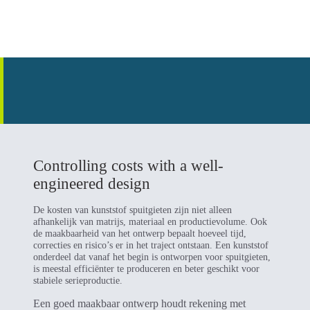
Controlling costs with a well-
engineered design
De kosten van kunststof spuitgieten zijn niet alleen
afhankelijk van matrijs, materiaal en productievolume. Ook
de maakbaarheid van het ontwerp bepaalt hoeveel tijd,
correcties en risico’s er in het traject ontstaan. Een kunststof
onderdeel dat vanaf het begin is ontworpen voor spuitgieten,
is meestal efficiënter te produceren en beter geschikt voor
stabiele serieproductie.
Een goed maakbaar ontwerp houdt rekening met