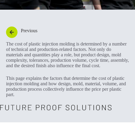
Previous
The cost of plastic injection molding is determined by a number
of technical and production-related factors. Not only do
materials and quantities play a role, but product design, mold
complexity, tolerances, production volume, cycle time, assembly,
and the desired finish also influence the final cost.
This page explains the factors that determine the cost of plastic
injection molding and how design, mold, material, volume, and
production process collectively influence the price per plastic
part.