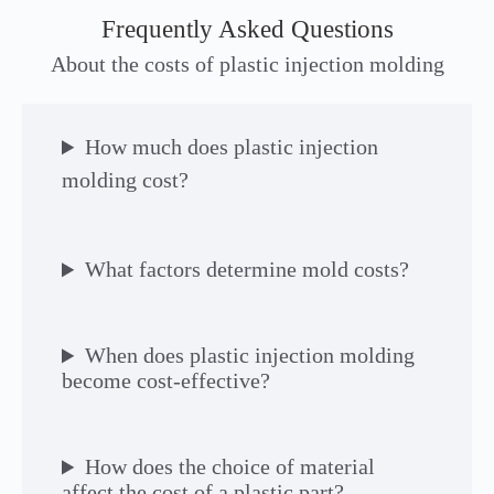
Frequently Asked Questions
About the costs of plastic injection molding
How much does plastic injection
molding cost?
What factors determine mold costs?
When does plastic injection molding
become cost-effective?
How does the choice of material
affect the cost of a plastic part?