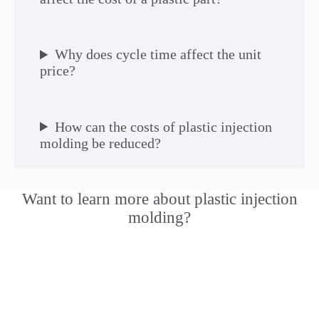
Why does cycle time affect the unit
price?
How can the costs of plastic injection
molding be reduced?
Want to learn more about plastic injection
molding?