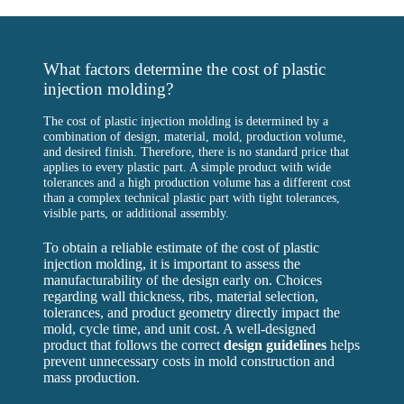
What factors determine the cost of plastic
injection molding?
The cost of plastic injection molding is determined by a
combination of design, material, mold, production volume,
and desired finish. Therefore, there is no standard price that
applies to every plastic part. A simple product with wide
tolerances and a high production volume has a different cost
than a complex technical plastic part with tight tolerances,
visible parts, or additional assembly.
To obtain a reliable estimate of the cost of plastic
injection molding, it is important to assess the
manufacturability of the design early on. Choices
regarding wall thickness, ribs, material selection,
tolerances, and product geometry directly impact the
mold, cycle time, and unit cost. A well-designed
product that follows the correct
design guidelines
helps
prevent unnecessary costs in mold construction and
mass production.