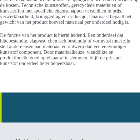
de kosten. Technische kunststoffen, gerecyclede materialen of
kunststoffen met specifieke eigenschappen verschillen in prijs,
verwerkbaarheid, krimpgedrag en cyclustijd. Daarnaast bepaalt het
gewicht van het product hoeveel materiaal per onderdeel nodig is.
De functie van het product is hierin leidend. Een onderdeel dat
hittebestendig, slagvast, chemisch bestendig of vormvast moet zijn,
stelt andere eisen aan materiaal en ontwerp dan een eenvoudiger
kunststof component. Door materiaalkeuze, wanddikte en
productfunctie goed op elkaar af te stemmen, blijft de prijs per
kunststof onderdeel beter beheersbaar.